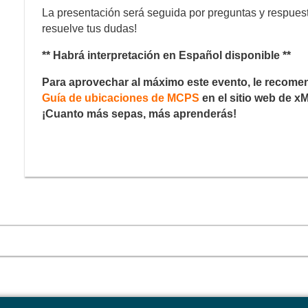
La presentación será seguida por preguntas y respuest
resuelve tus dudas!
** Habrá interpretación en Español disponible **
Para aprovechar al máximo este evento, le recom
Guía de ubicaciones de MCPS
en el sitio web de x
¡Cuanto más sepas, más aprenderás!