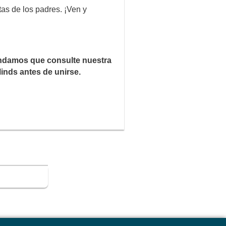
as de los padres. ¡Ven y
endamos que consulte nuestra
Minds antes de unirse.