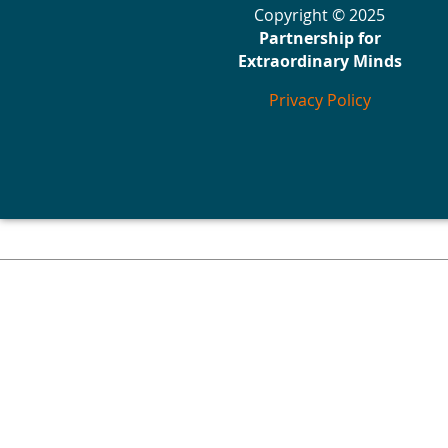
Copyright © 2025
Partnership for
Extraordinary Minds
Privacy Policy