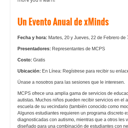
Un Evento Anual de xMinds
Fecha y hora
:
Martes, 20 y Jueves, 22 de Febrero de
Presentadores:
Representantes de MCPS
Costo:
Gratis
Ubicación:
En Línea: Regístrese para recibir su enla
Únase a nosotros para las sesiones que le interesen.
MCPS ofrece una amplia gama de servicios de educaci
autistas. Muchos niños pueden recibir servicios en el 
escuela de su vecindario (también conocido como mode
Algunos estudiantes requieren un programa discreto 
diagnosticadas con autismo, mientras que a otros les 
diseñado para una combinación de estudiantes con ne