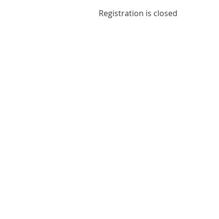
Registration is closed